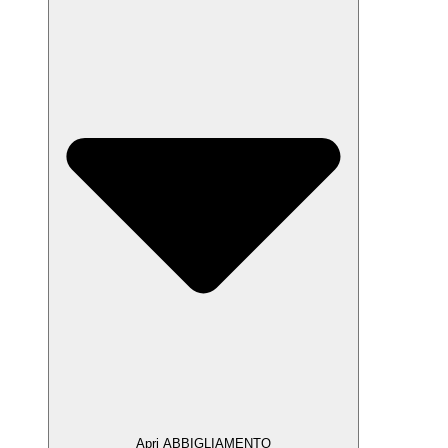
Apri ABBIGLIAMENTO