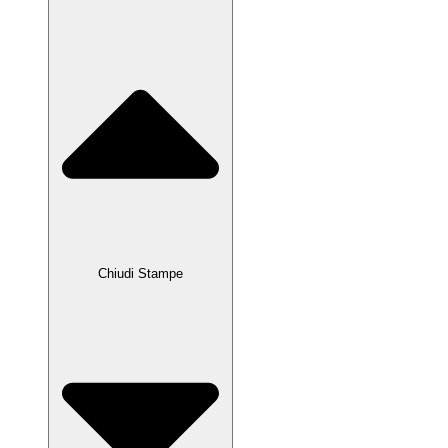
Chiudi Stampe