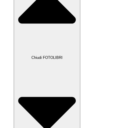
Chiudi FOTOLIBRI