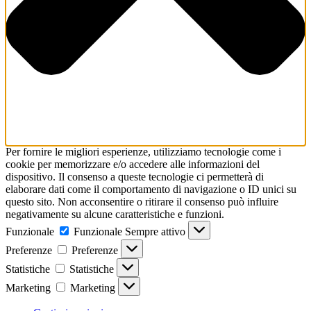
Per fornire le migliori esperienze, utilizziamo tecnologie come i
cookie per memorizzare e/o accedere alle informazioni del
dispositivo. Il consenso a queste tecnologie ci permetterà di
elaborare dati come il comportamento di navigazione o ID unici su
questo sito. Non acconsentire o ritirare il consenso può influire
negativamente su alcune caratteristiche e funzioni.
Funzionale
Funzionale
Sempre attivo
Preferenze
Preferenze
Statistiche
Statistiche
Marketing
Marketing