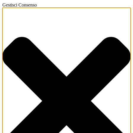
Gestisci Consenso