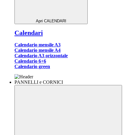
Apri CALENDARI
Calendari
Calendario mensile A3
Calendario mensile A4
Calendario A3 orizzontale
Calendario 6+6
Calendario green
PANNELLI e CORNICI