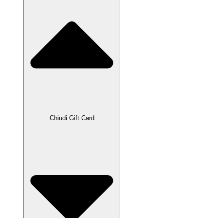
Chiudi Gift Card