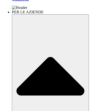
PER LE AZIENDE