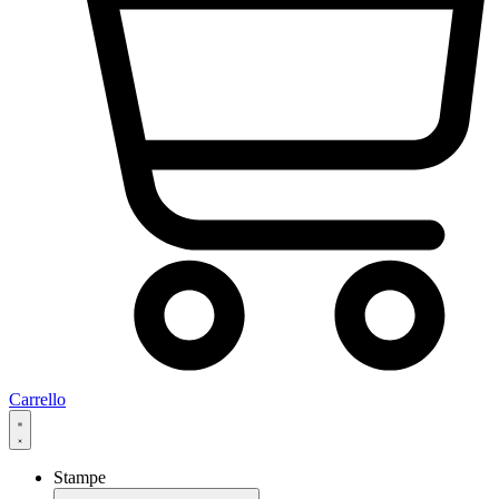
Carrello
Stampe