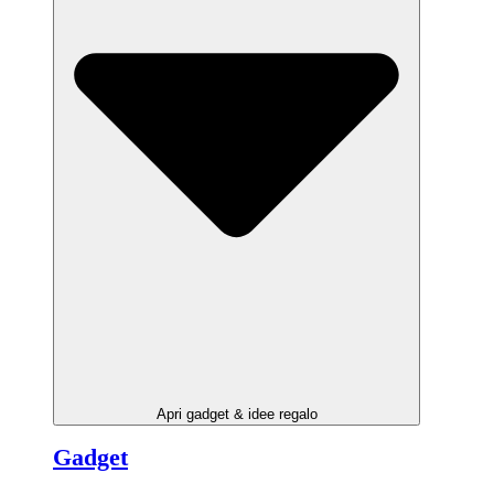
Apri gadget & idee regalo
Gadget