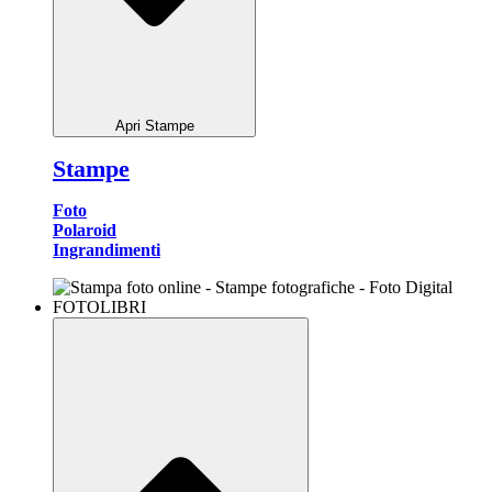
Apri Stampe
Stampe
Foto
Polaroid
Ingrandimenti
FOTOLIBRI