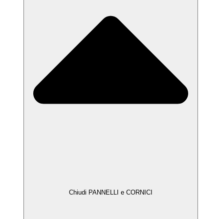
Chiudi PANNELLI e CORNICI