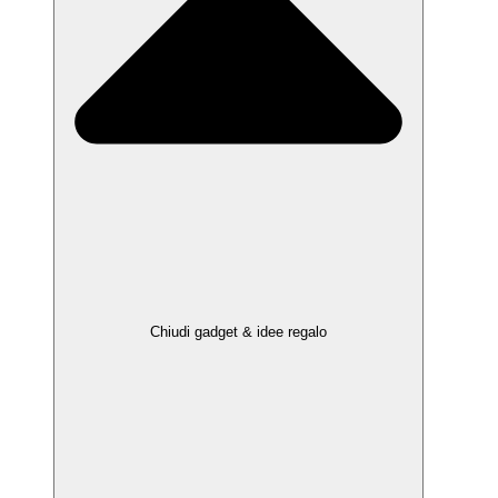
Chiudi gadget & idee regalo