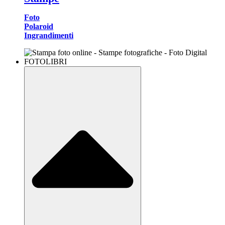
Foto
Polaroid
Ingrandimenti
FOTOLIBRI