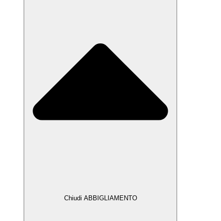
Chiudi ABBIGLIAMENTO