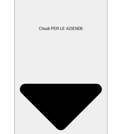
Chiudi PER LE AZIENDE