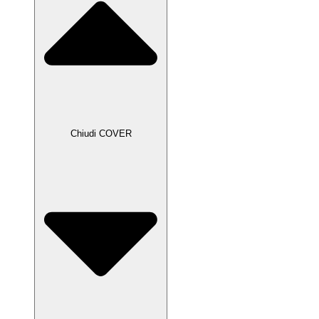
Chiudi COVER