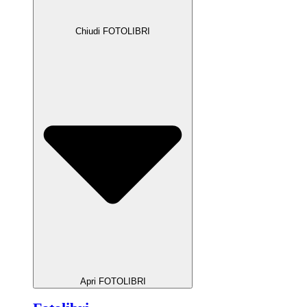
Chiudi FOTOLIBRI
Apri FOTOLIBRI