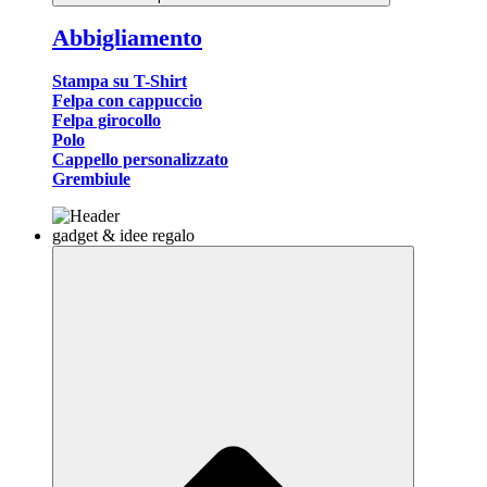
Abbigliamento
Stampa su T-Shirt
Felpa con cappuccio
Felpa girocollo
Polo
Cappello personalizzato
Grembiule
gadget & idee regalo