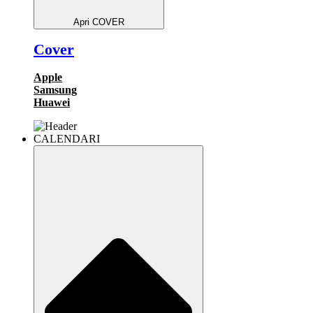
Apri COVER
Cover
Apple
Samsung
Huawei
CALENDARI