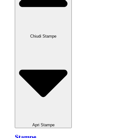
Chiudi Stampe
Apri Stampe
Stampe