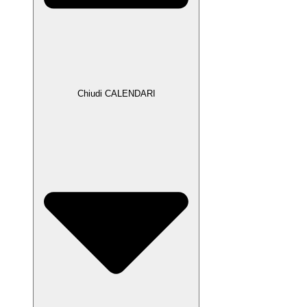
Chiudi CALENDARI