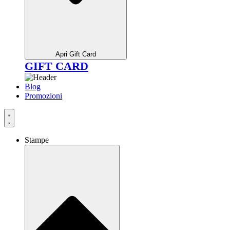
Apri Gift Card
GIFT CARD
Blog
Promozioni
Stampe