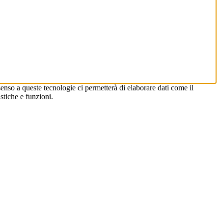
enso a queste tecnologie ci permetterà di elaborare dati come il
stiche e funzioni.