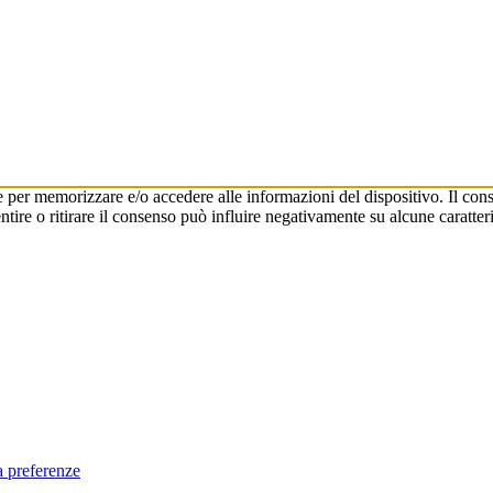
e per memorizzare e/o accedere alle informazioni del dispositivo. Il cons
re o ritirare il consenso può influire negativamente su alcune caratteri
a preferenze