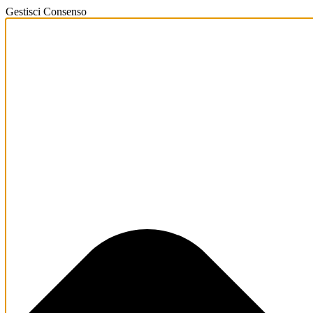
Gestisci Consenso