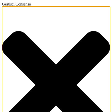
Gestisci Consenso