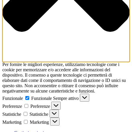
Per fornire le migliori esperienze, utilizziamo tecnologie come i
cookie per memorizzare e/o accedere alle informazioni del
dispositivo. Il consenso a queste tecnologie ci permetterà di
elaborare dati come il comportamento di navigazione o ID unici su
questo sito. Non acconsentire o ritirare il consenso può influire
negativamente su alcune caratteristiche e funzioni.
Funzionale
Funzionale
Sempre attivo
Preferenze
Preferenze
Statistiche
Statistiche
Marketing
Marketing