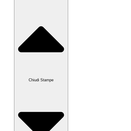
Chiudi Stampe