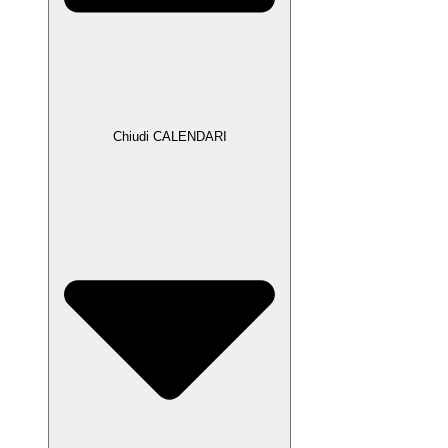
Chiudi CALENDARI