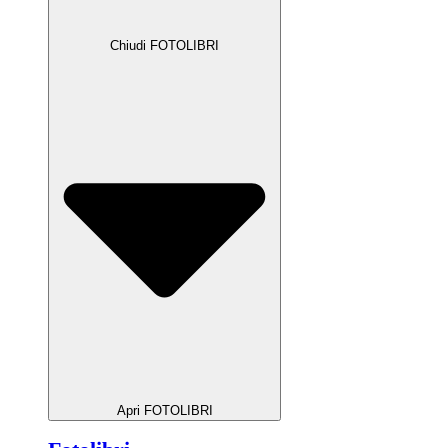
Chiudi FOTOLIBRI
Apri FOTOLIBRI