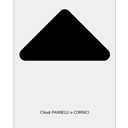
Chiudi PANNELLI e CORNICI