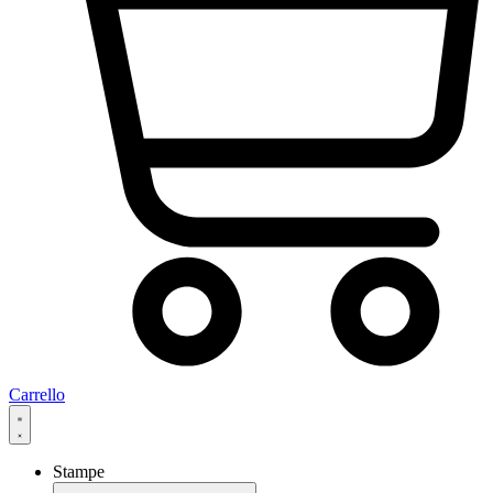
Carrello
Stampe