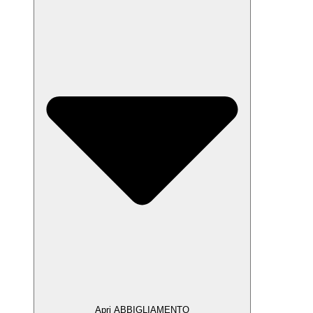
Apri ABBIGLIAMENTO