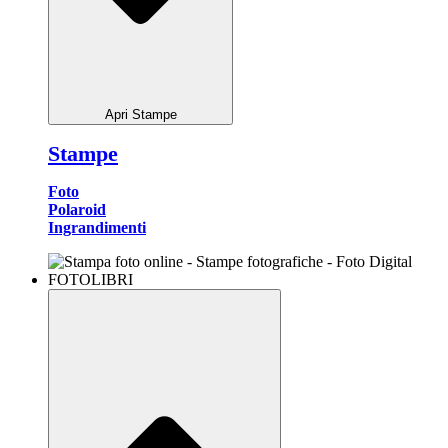
Apri Stampe
Stampe
Foto
Polaroid
Ingrandimenti
FOTOLIBRI