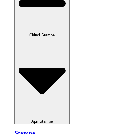
Chiudi Stampe
Apri Stampe
Stampe