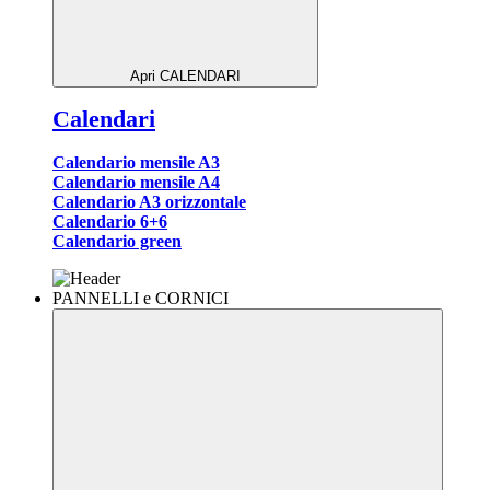
Apri CALENDARI
Calendari
Calendario mensile A3
Calendario mensile A4
Calendario A3 orizzontale
Calendario 6+6
Calendario green
PANNELLI e CORNICI