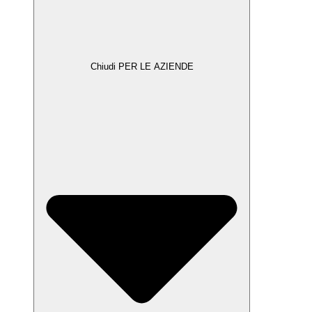
Chiudi PER LE AZIENDE