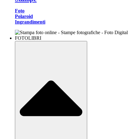
Foto
Polaroid
Ingrandimenti
FOTOLIBRI