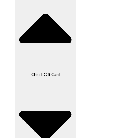
Chiudi Gift Card