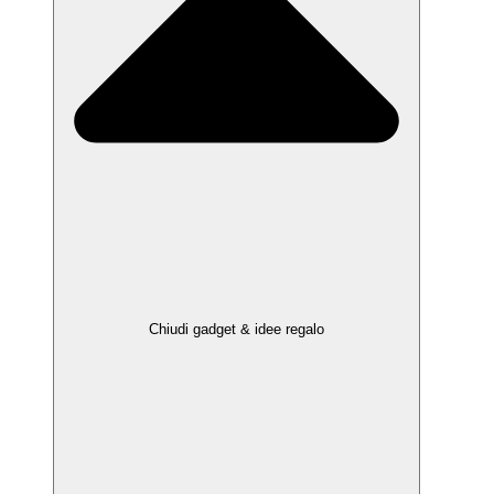
Chiudi gadget & idee regalo