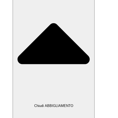
Chiudi ABBIGLIAMENTO