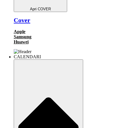
Apri COVER
Cover
Apple
Samsung
Huawei
CALENDARI