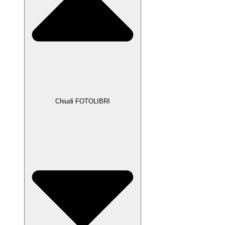
Chiudi FOTOLIBRI