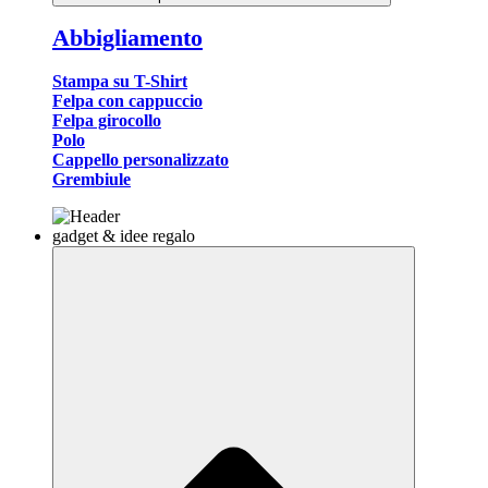
Abbigliamento
Stampa su T-Shirt
Felpa con cappuccio
Felpa girocollo
Polo
Cappello personalizzato
Grembiule
gadget & idee regalo