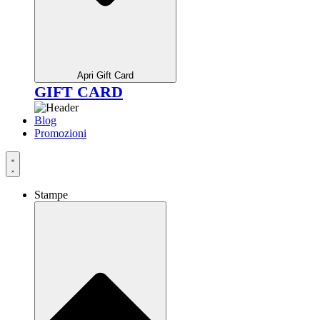
Apri Gift Card
GIFT CARD
Blog
Promozioni
Stampe