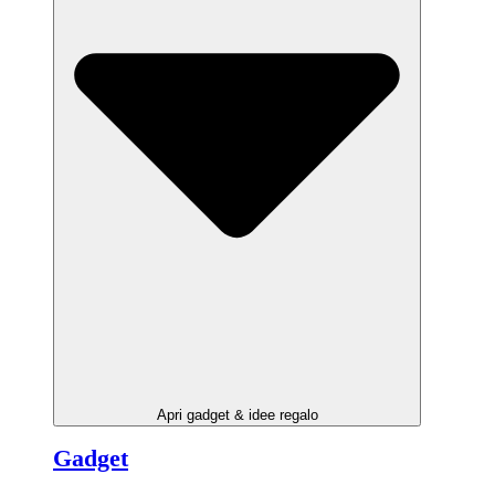
Apri gadget & idee regalo
Gadget