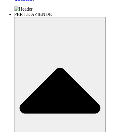
PER LE AZIENDE