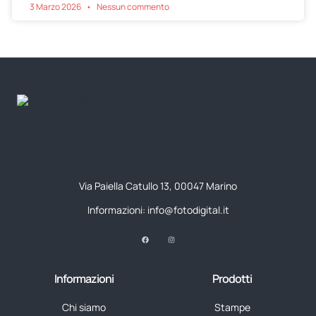
3 Marzo 2026
Nessun commento
Via Paiella Catullo 13, 00047 Marino
Informazioni: info@fotodigital.it
Informazioni
Prodotti
Chi siamo
Stampe