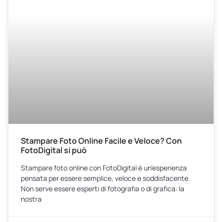
Stampare Foto Online Facile e Veloce? Con
FotoDigital si può
Stampare foto online con FotoDigital è un’esperienza
pensata per essere semplice, veloce e soddisfacente.
Non serve essere esperti di fotografia o di grafica: la
nostra