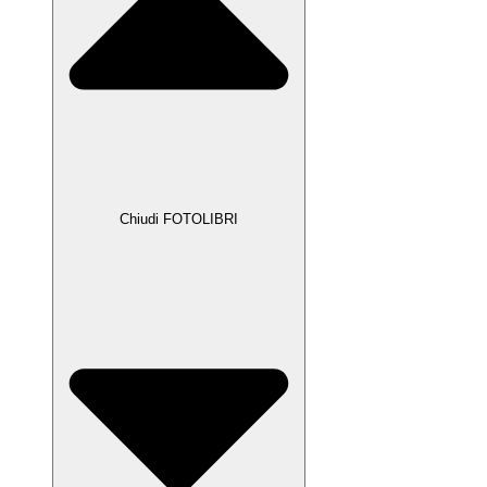
Chiudi FOTOLIBRI