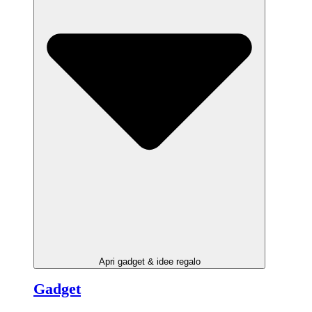
Apri gadget & idee regalo
Gadget