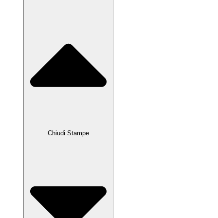
Chiudi Stampe