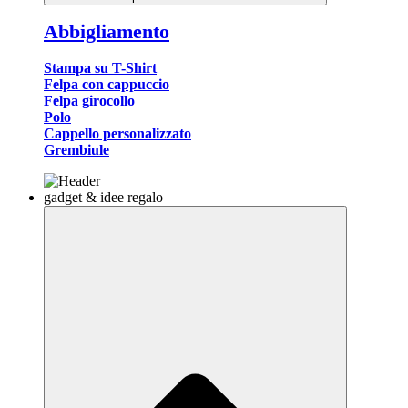
Abbigliamento
Stampa su T-Shirt
Felpa con cappuccio
Felpa girocollo
Polo
Cappello personalizzato
Grembiule
gadget & idee regalo