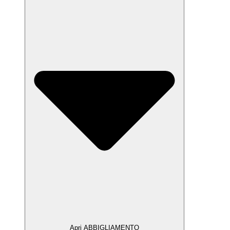
Apri ABBIGLIAMENTO