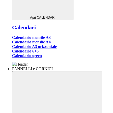
Apri CALENDARI
Calendari
Calendario mensile A3
Calendario mensile A4
Calendario A3 orizzontale
Calendario 6+6
Calendario green
PANNELLI e CORNICI