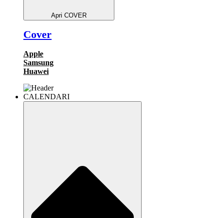
Apri COVER
Cover
Apple
Samsung
Huawei
CALENDARI