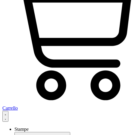
Carrello
Stampe