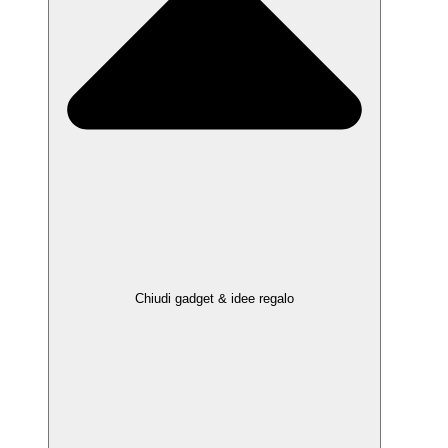
Chiudi gadget & idee regalo