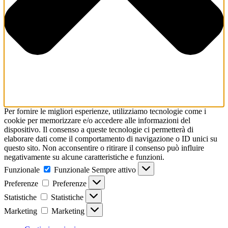
Per fornire le migliori esperienze, utilizziamo tecnologie come i
cookie per memorizzare e/o accedere alle informazioni del
dispositivo. Il consenso a queste tecnologie ci permetterà di
elaborare dati come il comportamento di navigazione o ID unici su
questo sito. Non acconsentire o ritirare il consenso può influire
negativamente su alcune caratteristiche e funzioni.
Funzionale
Funzionale
Sempre attivo
Preferenze
Preferenze
Statistiche
Statistiche
Marketing
Marketing