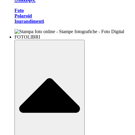
Foto
Polaroid
Ingrandimenti
FOTOLIBRI