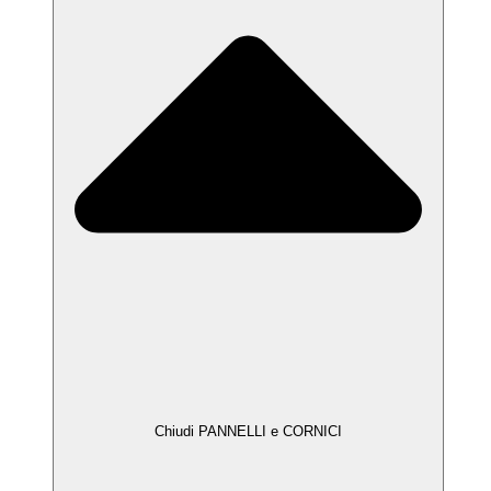
Chiudi PANNELLI e CORNICI