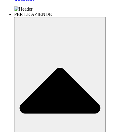
PER LE AZIENDE