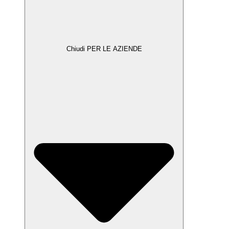
Chiudi PER LE AZIENDE