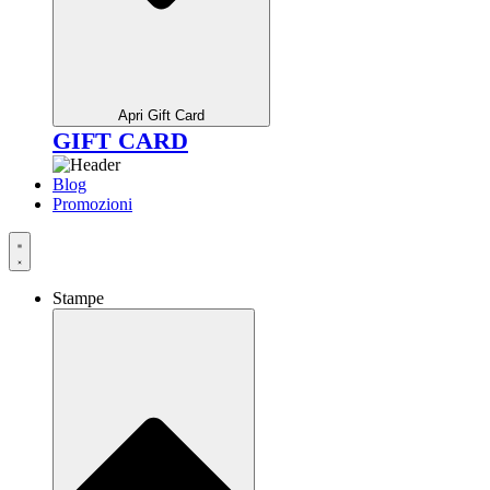
Apri Gift Card
GIFT CARD
Blog
Promozioni
Stampe