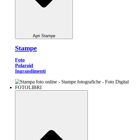
Apri Stampe
Stampe
Foto
Polaroid
Ingrandimenti
FOTOLIBRI