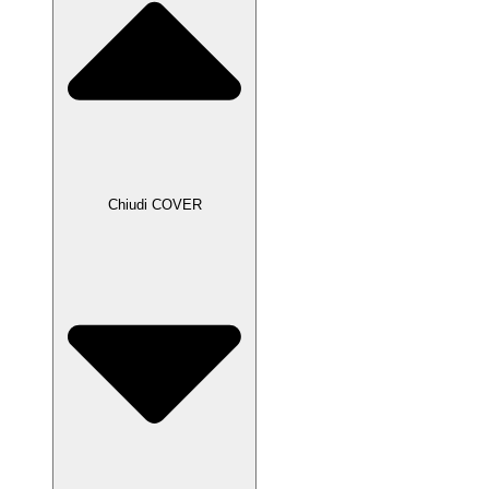
Chiudi COVER