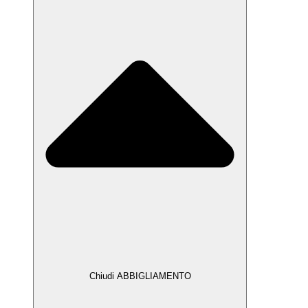
Chiudi ABBIGLIAMENTO