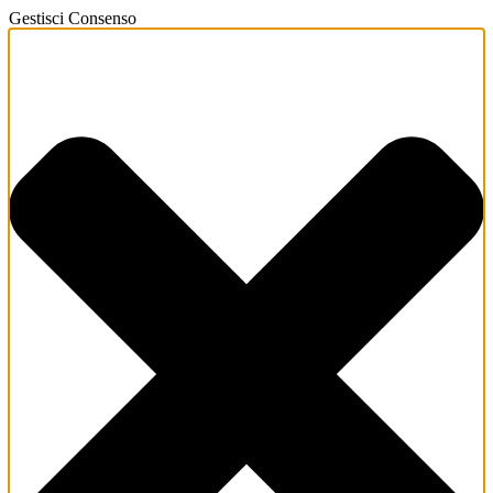
Gestisci Consenso