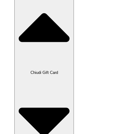
Chiudi Gift Card