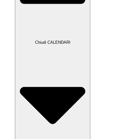
Chiudi CALENDARI