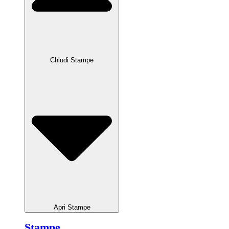
Chiudi Stampe
Apri Stampe
Stampe