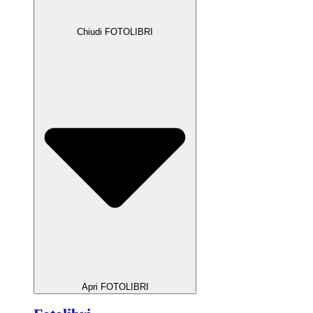
Chiudi FOTOLIBRI
Apri FOTOLIBRI