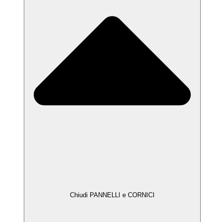
Chiudi PANNELLI e CORNICI