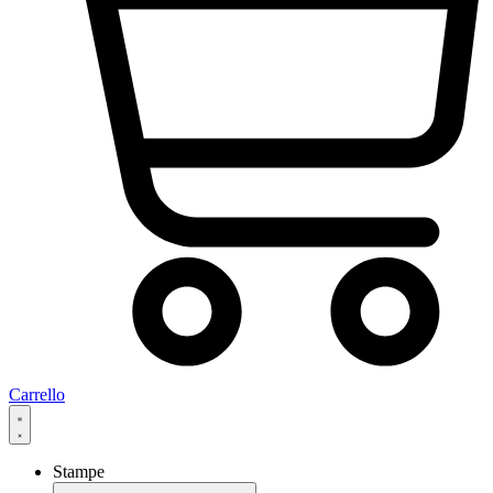
Carrello
Stampe