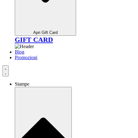
Apri Gift Card
GIFT CARD
Blog
Promozioni
Stampe