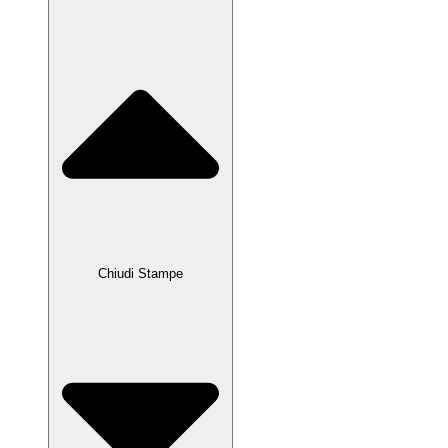
Chiudi Stampe