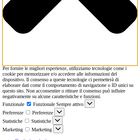
Per fornire le migliori esperienze, utilizziamo tecnologie come i
cookie per memorizzare e/o accedere alle informazioni del
dispositivo. Il consenso a queste tecnologie ci permetterà di
elaborare dati come il comportamento di navigazione o ID unici su
questo sito. Non acconsentire o ritirare il consenso può influire
negativamente su alcune caratteristiche e funzioni.
Funzionale
Funzionale
Sempre attivo
Preferenze
Preferenze
Statistiche
Statistiche
Marketing
Marketing