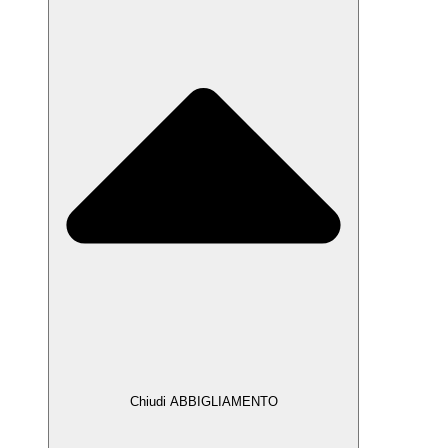
Chiudi ABBIGLIAMENTO