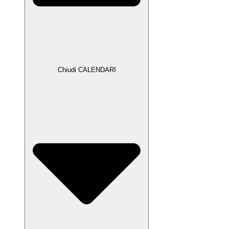
Chiudi CALENDARI