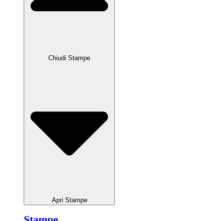
Chiudi Stampe
Apri Stampe
Stampe