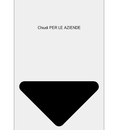
Chiudi PER LE AZIENDE