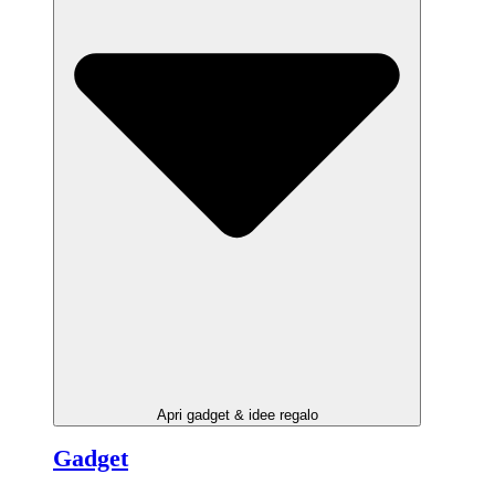
Apri gadget & idee regalo
Gadget