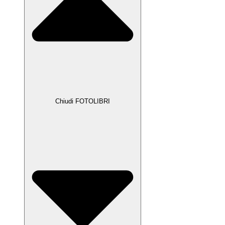
Chiudi FOTOLIBRI