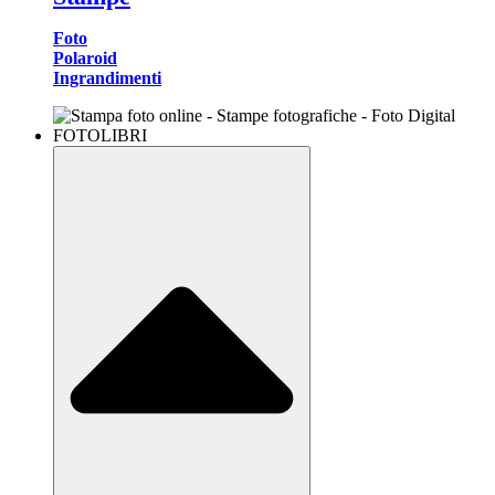
Foto
Polaroid
Ingrandimenti
FOTOLIBRI