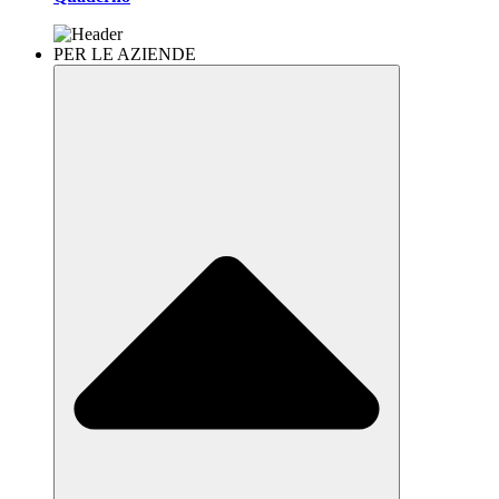
PER LE AZIENDE