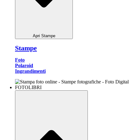
Apri Stampe
Stampe
Foto
Polaroid
Ingrandimenti
FOTOLIBRI