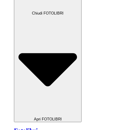
Chiudi FOTOLIBRI
Apri FOTOLIBRI