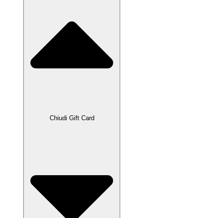
Chiudi Gift Card