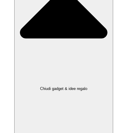
Chiudi gadget & idee regalo