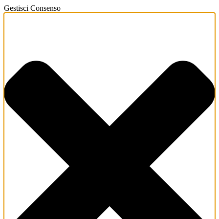
Gestisci Consenso