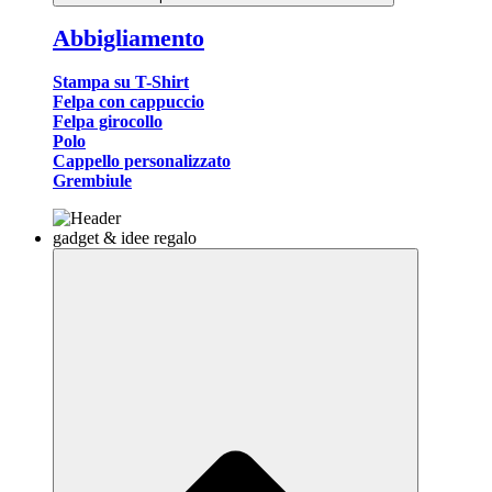
Abbigliamento
Stampa su T-Shirt
Felpa con cappuccio
Felpa girocollo
Polo
Cappello personalizzato
Grembiule
gadget & idee regalo