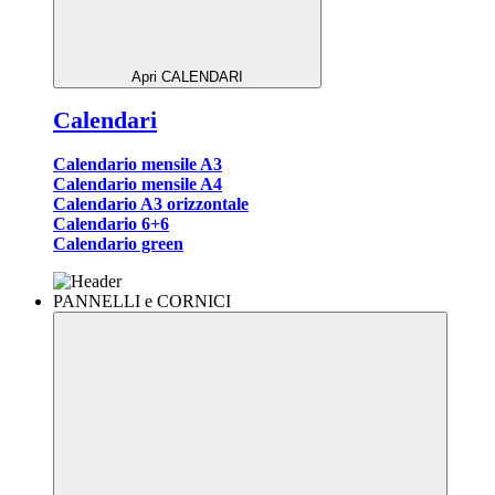
Apri CALENDARI
Calendari
Calendario mensile A3
Calendario mensile A4
Calendario A3 orizzontale
Calendario 6+6
Calendario green
PANNELLI e CORNICI