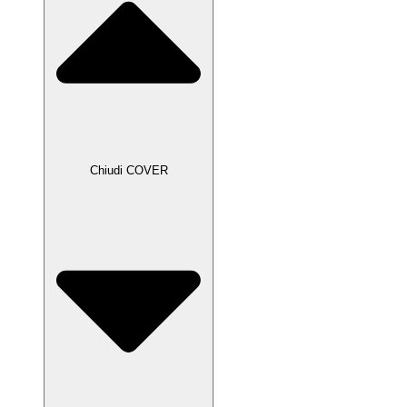
Chiudi COVER