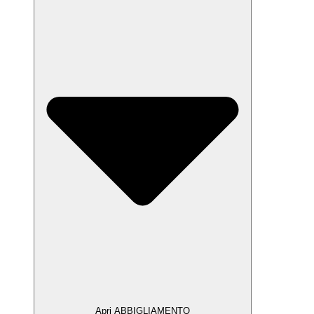
Apri ABBIGLIAMENTO