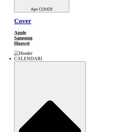
Apri COVER
Cover
Apple
Samsung
Huawei
CALENDARI