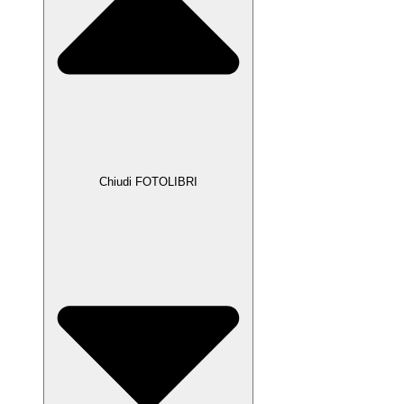
Chiudi FOTOLIBRI