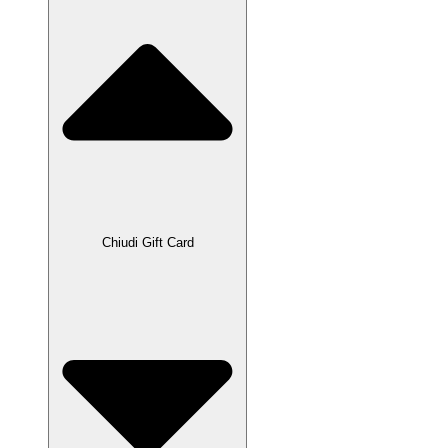
Chiudi Gift Card