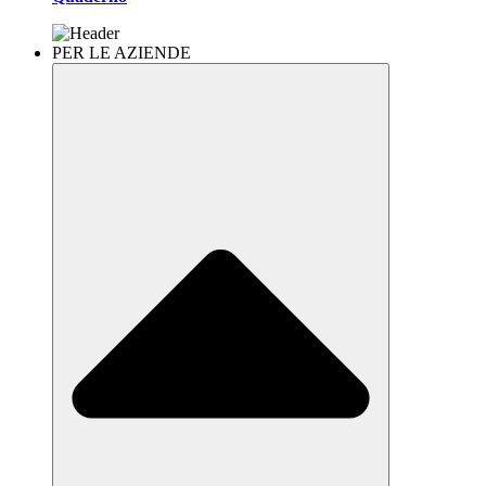
PER LE AZIENDE