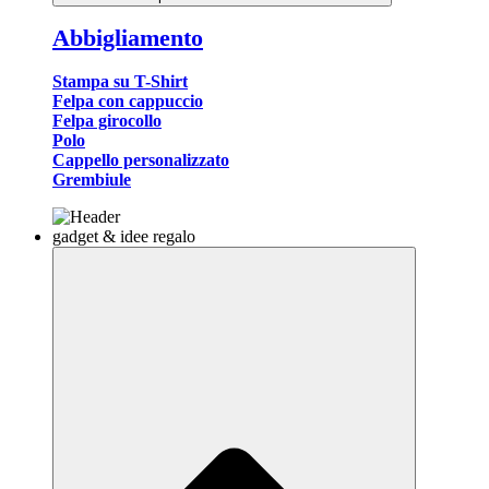
Abbigliamento
Stampa su T-Shirt
Felpa con cappuccio
Felpa girocollo
Polo
Cappello personalizzato
Grembiule
gadget & idee regalo