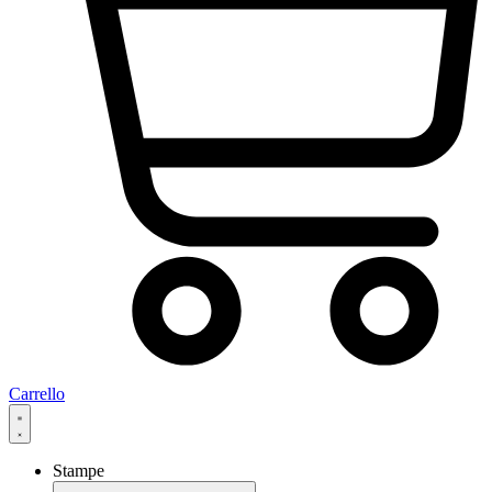
Carrello
Stampe