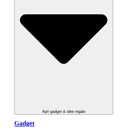
Apri gadget & idee regalo
Gadget