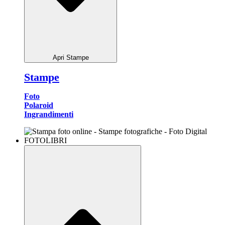
Apri Stampe
Stampe
Foto
Polaroid
Ingrandimenti
FOTOLIBRI