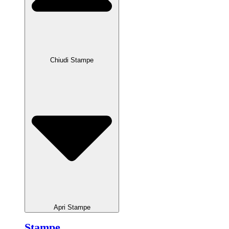
Chiudi Stampe
Apri Stampe
Stampe