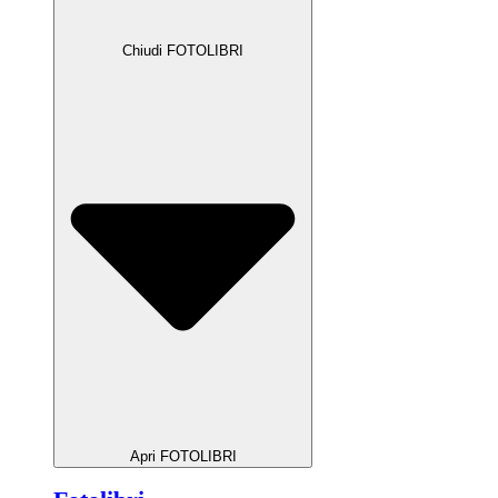
Chiudi FOTOLIBRI
Apri FOTOLIBRI