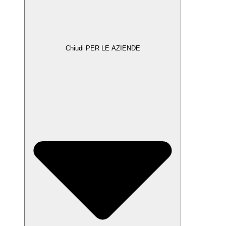
Chiudi PER LE AZIENDE