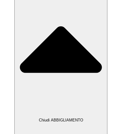
Chiudi ABBIGLIAMENTO