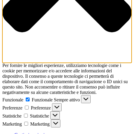
Per fornire le migliori esperienze, utilizziamo tecnologie come i
cookie per memorizzare e/o accedere alle informazioni del
dispositivo. Il consenso a queste tecnologie ci permetterà di
elaborare dati come il comportamento di navigazione o ID unici su
questo sito. Non acconsentire o ritirare il consenso può influire
negativamente su alcune caratteristiche e funzioni.
Funzionale
Funzionale
Sempre attivo
Preferenze
Preferenze
Statistiche
Statistiche
Marketing
Marketing