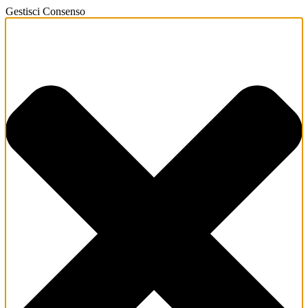
Gestisci Consenso