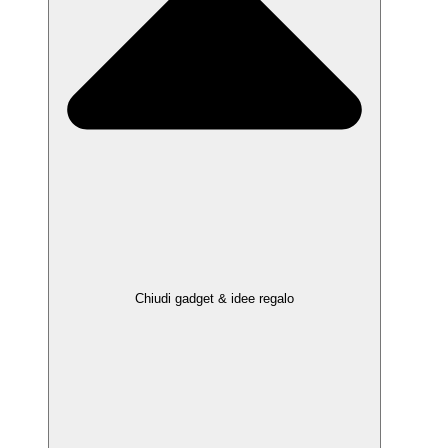
Chiudi gadget & idee regalo