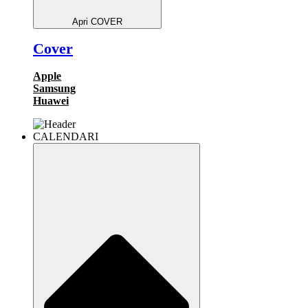
Apri COVER
Cover
Apple
Samsung
Huawei
CALENDARI