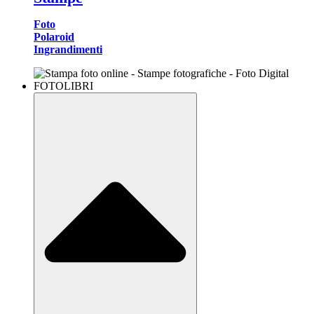
Foto
Polaroid
Ingrandimenti
FOTOLIBRI