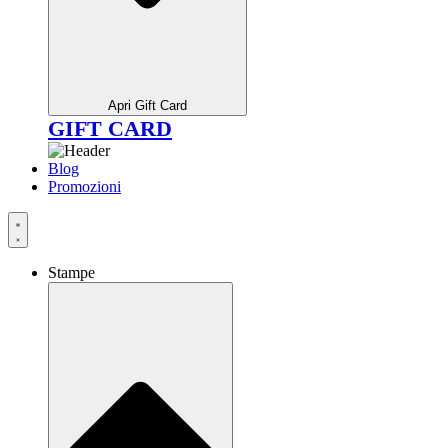
Apri Gift Card
GIFT CARD
Blog
Promozioni
Stampe