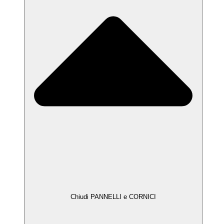
Chiudi PANNELLI e CORNICI