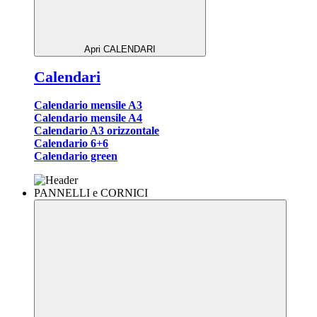
Apri CALENDARI
Calendari
Calendario mensile A3
Calendario mensile A4
Calendario A3 orizzontale
Calendario 6+6
Calendario green
PANNELLI e CORNICI