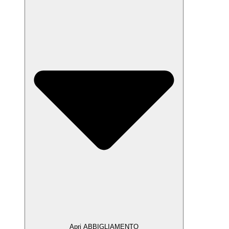
Apri ABBIGLIAMENTO