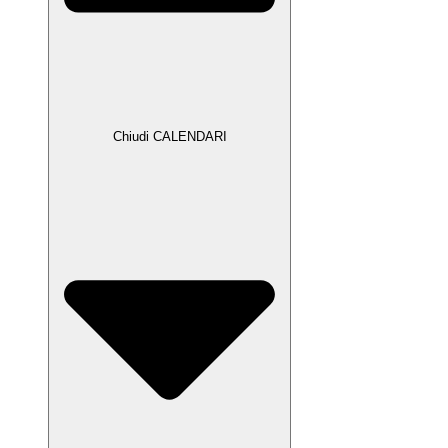
Chiudi CALENDARI