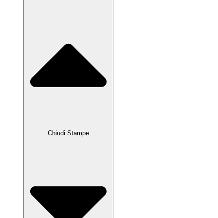
Chiudi Stampe