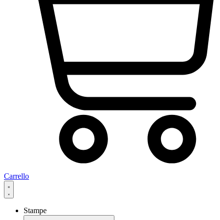
Carrello
Stampe