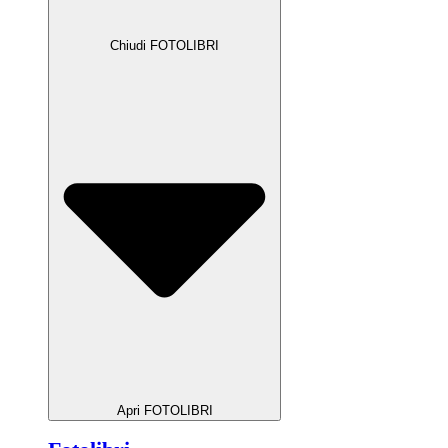
Chiudi FOTOLIBRI
Apri FOTOLIBRI