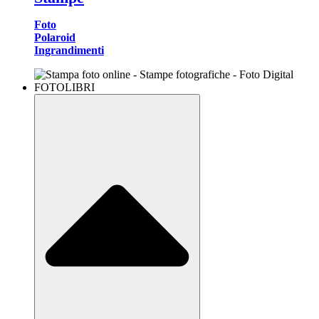
Foto
Polaroid
Ingrandimenti
FOTOLIBRI