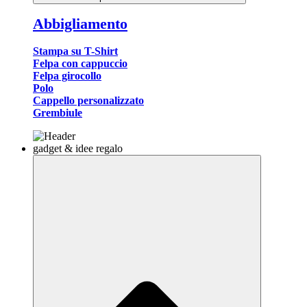
Abbigliamento
Stampa su T-Shirt
Felpa con cappuccio
Felpa girocollo
Polo
Cappello personalizzato
Grembiule
gadget & idee regalo