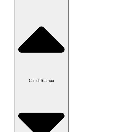
Chiudi Stampe