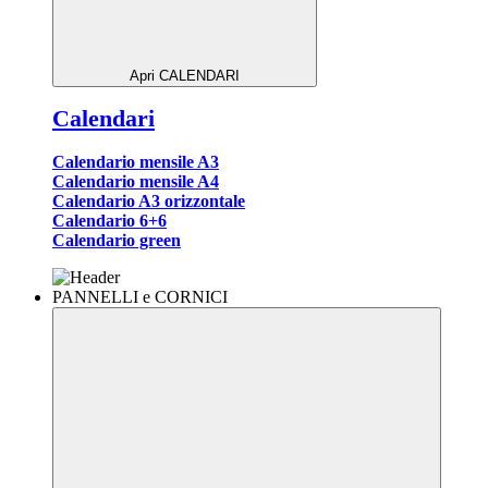
Apri CALENDARI
Calendari
Calendario mensile A3
Calendario mensile A4
Calendario A3 orizzontale
Calendario 6+6
Calendario green
PANNELLI e CORNICI