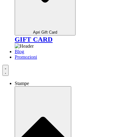
Apri Gift Card
GIFT CARD
Blog
Promozioni
Stampe