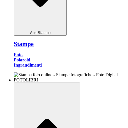
Apri Stampe
Stampe
Foto
Polaroid
Ingrandimenti
FOTOLIBRI