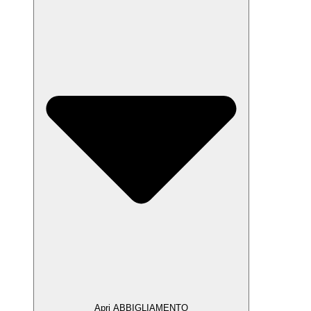
Apri ABBIGLIAMENTO