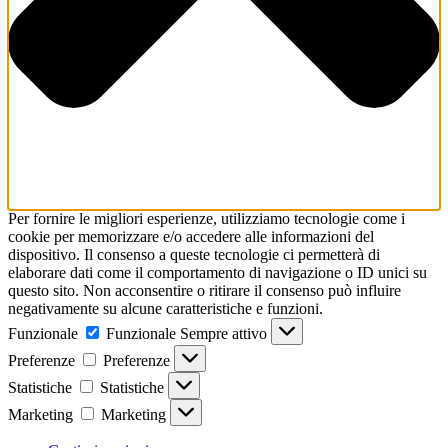
Per fornire le migliori esperienze, utilizziamo tecnologie come i
cookie per memorizzare e/o accedere alle informazioni del
dispositivo. Il consenso a queste tecnologie ci permetterà di
elaborare dati come il comportamento di navigazione o ID unici su
questo sito. Non acconsentire o ritirare il consenso può influire
negativamente su alcune caratteristiche e funzioni.
Funzionale
Funzionale
Sempre attivo
Preferenze
Preferenze
Statistiche
Statistiche
Marketing
Marketing