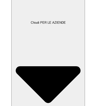
Chiudi PER LE AZIENDE