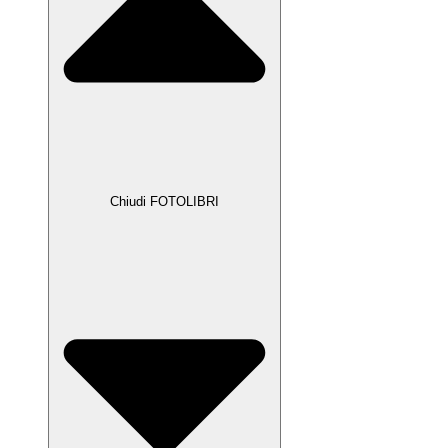
Chiudi FOTOLIBRI