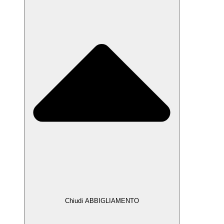
Chiudi ABBIGLIAMENTO