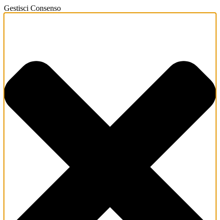
Gestisci Consenso