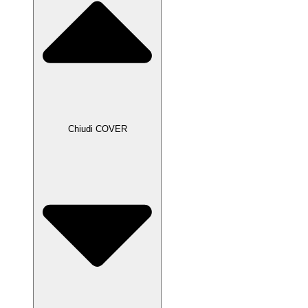
Chiudi COVER