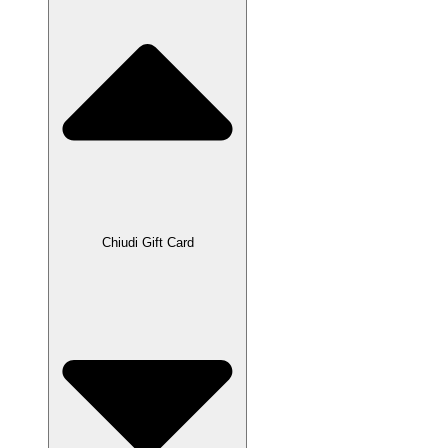
Chiudi Gift Card