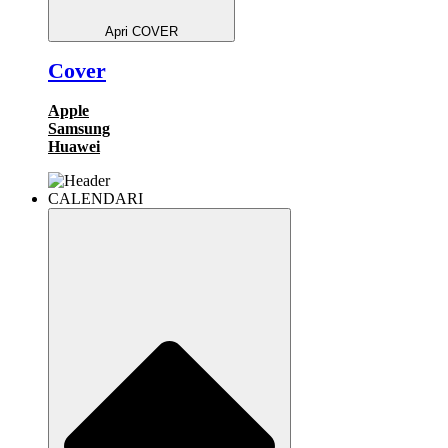
Apri COVER
Cover
Apple
Samsung
Huawei
CALENDARI