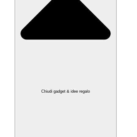
Chiudi gadget & idee regalo