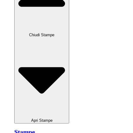
Chiudi Stampe
Apri Stampe
Stampe