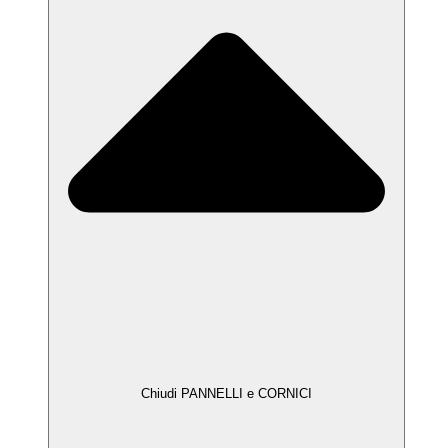
Chiudi PANNELLI e CORNICI