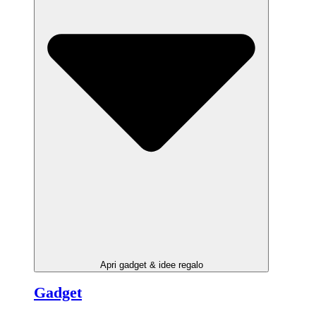
Apri gadget & idee regalo
Gadget