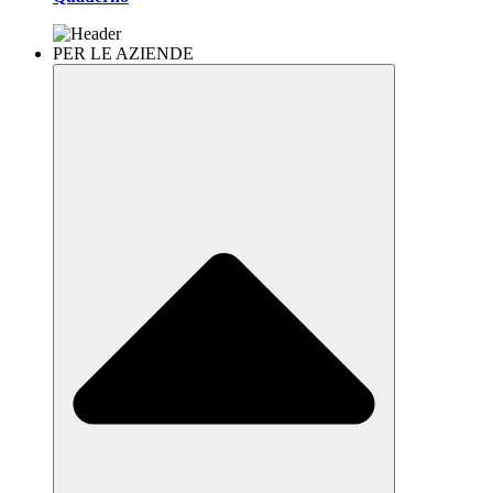
PER LE AZIENDE