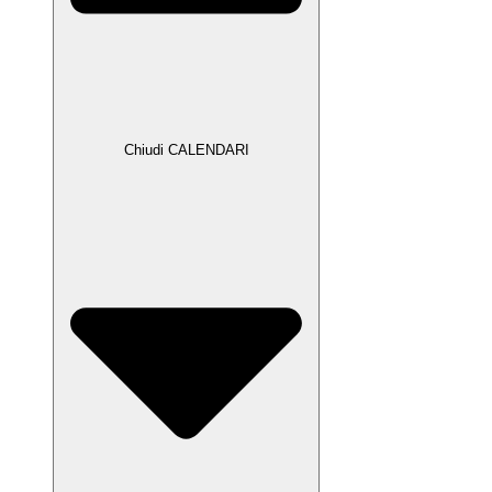
Chiudi CALENDARI