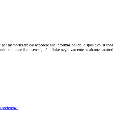
e per memorizzare e/o accedere alle informazioni del dispositivo. Il cons
re o ritirare il consenso può influire negativamente su alcune caratteri
a preferenze