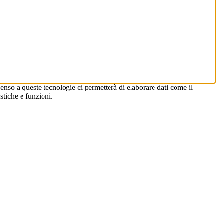
enso a queste tecnologie ci permetterà di elaborare dati come il
stiche e funzioni.