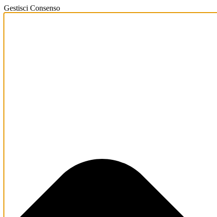
Gestisci Consenso