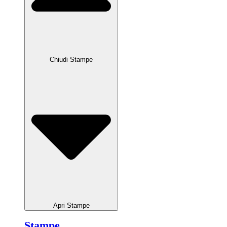
Chiudi Stampe
Apri Stampe
Stampe