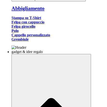
Abbigliamento
Stampa su T-Shirt
Felpa con cappuccio
Felpa girocollo
Polo
Cappello personalizzato
Grembiule
gadget & idee regalo