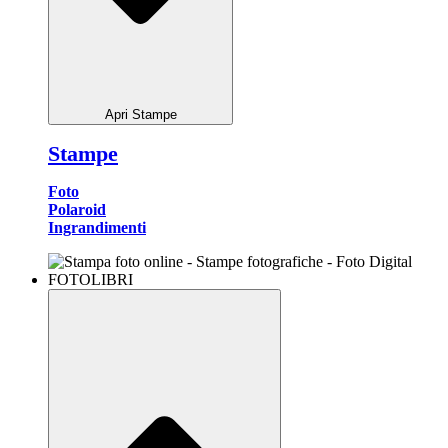
Apri Stampe
Stampe
Foto
Polaroid
Ingrandimenti
FOTOLIBRI