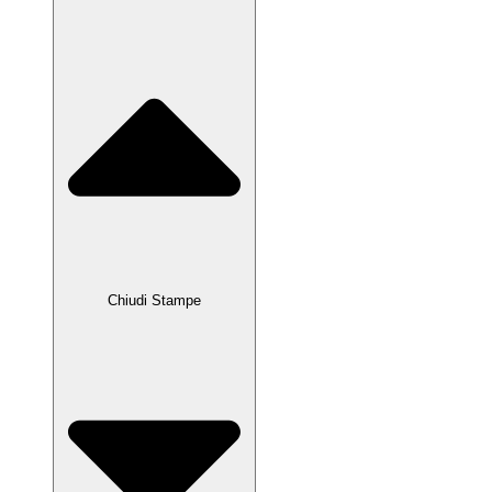
Chiudi Stampe