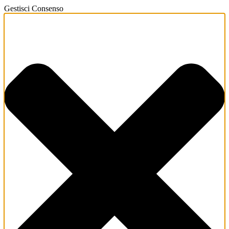
Gestisci Consenso