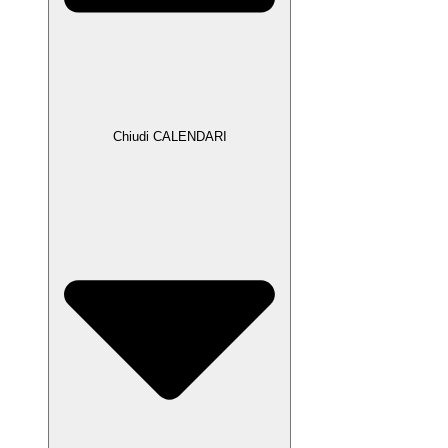
Chiudi CALENDARI