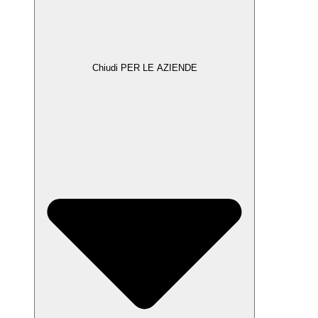
Chiudi PER LE AZIENDE