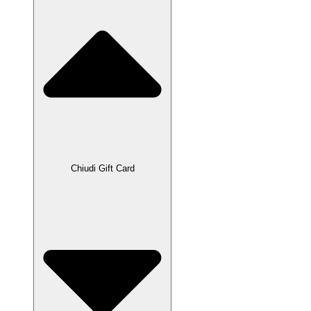
Chiudi Gift Card