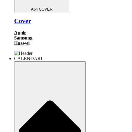
Apri COVER
Cover
Apple
Samsung
Huawei
CALENDARI