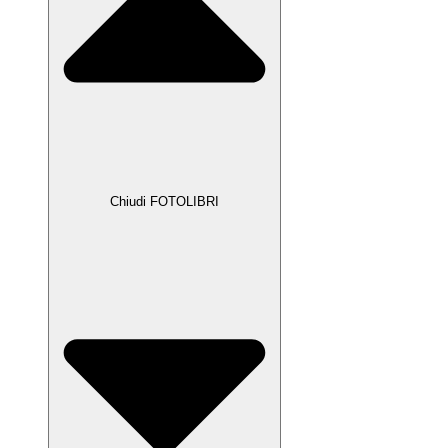
Chiudi FOTOLIBRI