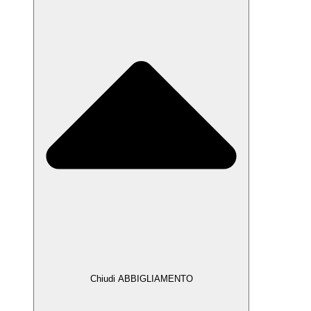
Chiudi ABBIGLIAMENTO