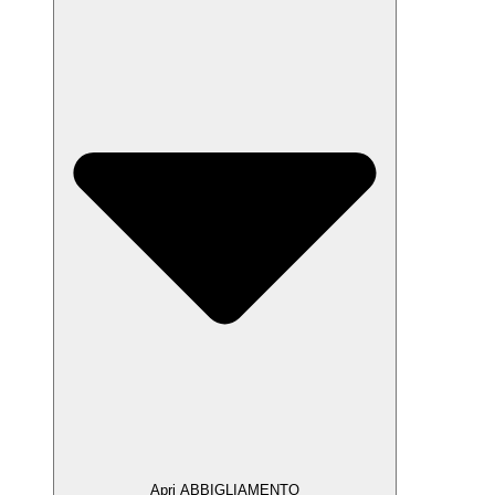
Apri ABBIGLIAMENTO