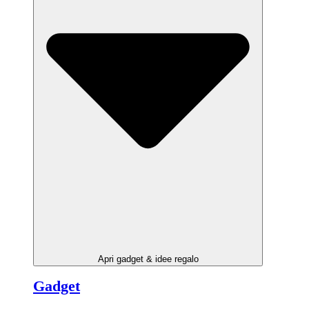
Apri gadget & idee regalo
Gadget