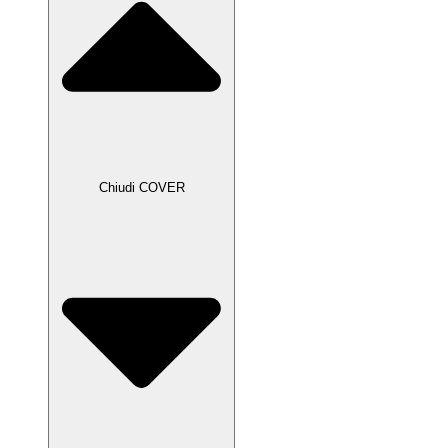
Chiudi COVER