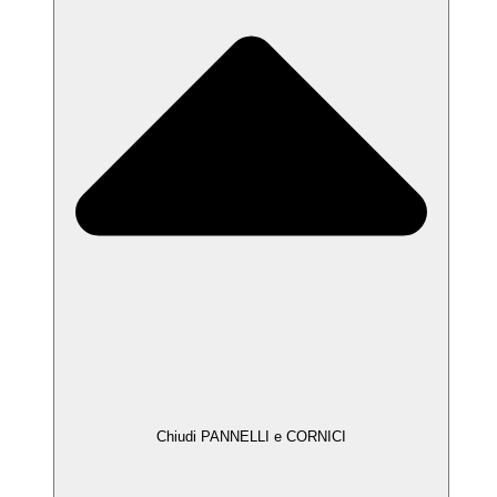
Chiudi PANNELLI e CORNICI