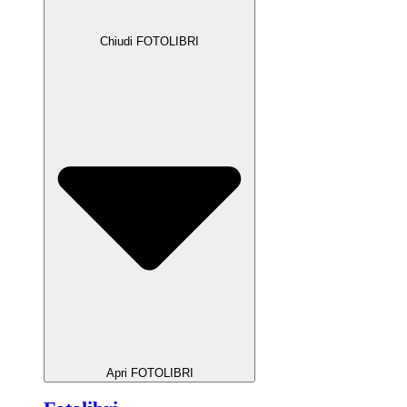
Chiudi FOTOLIBRI
Apri FOTOLIBRI