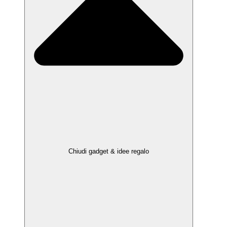
Chiudi gadget & idee regalo