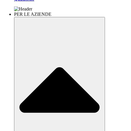
PER LE AZIENDE