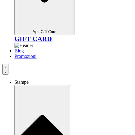
Apri Gift Card
GIFT CARD
Blog
Promozioni
Stampe