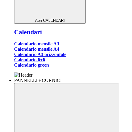
Apri CALENDARI
Calendari
Calendario mensile A3
Calendario mensile A4
Calendario A3 orizzontale
Calendario 6+6
Calendario green
PANNELLI e CORNICI