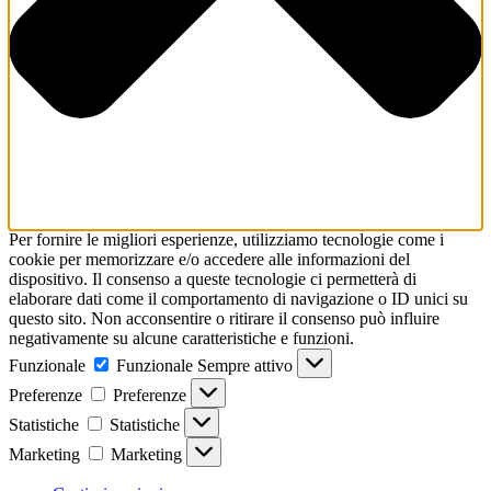
Per fornire le migliori esperienze, utilizziamo tecnologie come i
cookie per memorizzare e/o accedere alle informazioni del
dispositivo. Il consenso a queste tecnologie ci permetterà di
elaborare dati come il comportamento di navigazione o ID unici su
questo sito. Non acconsentire o ritirare il consenso può influire
negativamente su alcune caratteristiche e funzioni.
Funzionale
Funzionale
Sempre attivo
Preferenze
Preferenze
Statistiche
Statistiche
Marketing
Marketing