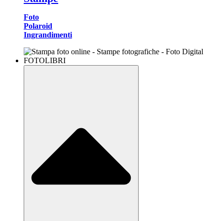
Foto
Polaroid
Ingrandimenti
FOTOLIBRI