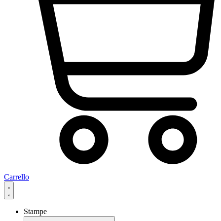
Carrello
Stampe