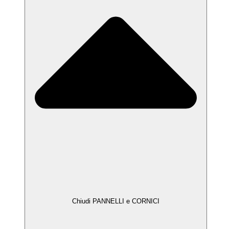
Chiudi PANNELLI e CORNICI