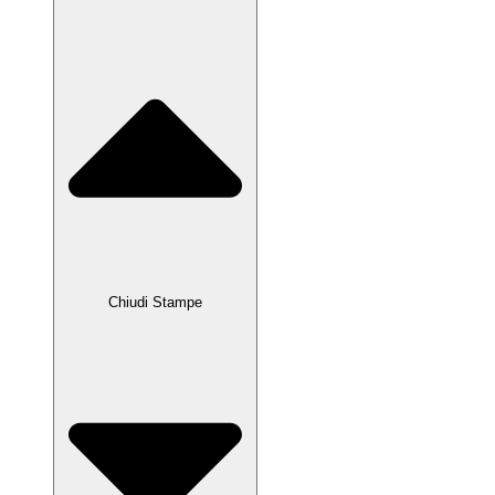
Chiudi Stampe