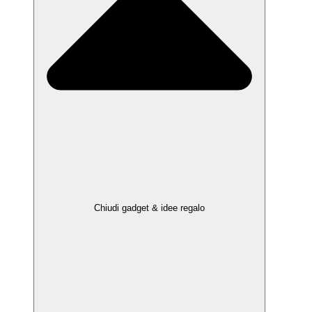
Chiudi gadget & idee regalo