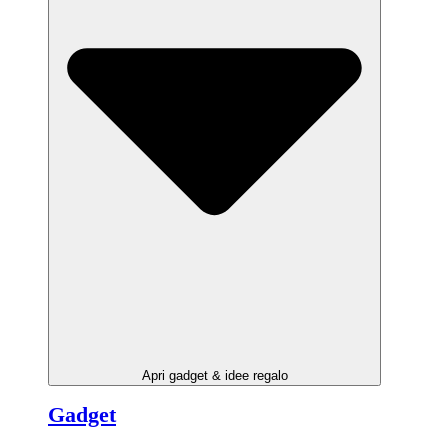
Apri gadget & idee regalo
Gadget