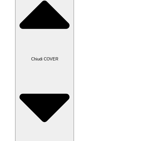
Chiudi COVER