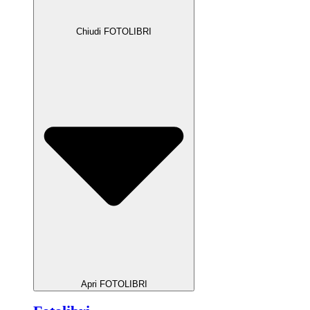
Chiudi FOTOLIBRI
Apri FOTOLIBRI