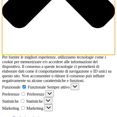
Per fornire le migliori esperienze, utilizziamo tecnologie come i
cookie per memorizzare e/o accedere alle informazioni del
dispositivo. Il consenso a queste tecnologie ci permetterà di
elaborare dati come il comportamento di navigazione o ID unici su
questo sito. Non acconsentire o ritirare il consenso può influire
negativamente su alcune caratteristiche e funzioni.
Funzionale
Funzionale
Sempre attivo
Preferenze
Preferenze
Statistiche
Statistiche
Marketing
Marketing