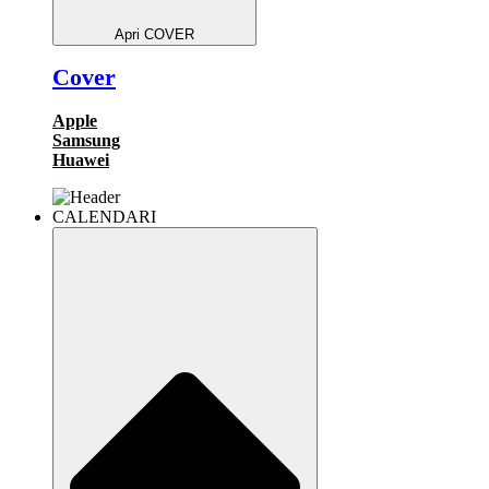
Apri COVER
Cover
Apple
Samsung
Huawei
CALENDARI