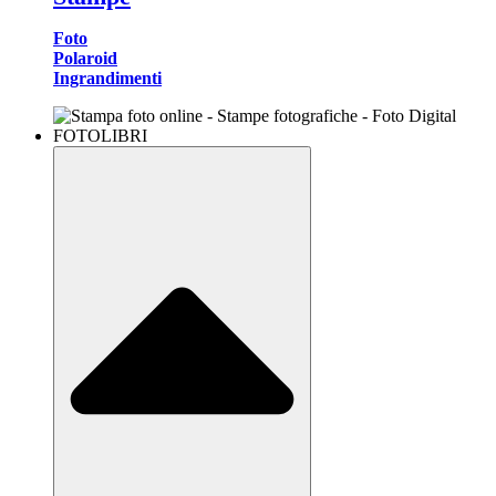
Foto
Polaroid
Ingrandimenti
FOTOLIBRI