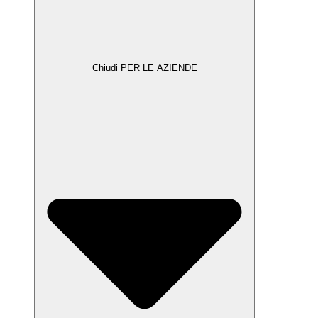
Chiudi PER LE AZIENDE