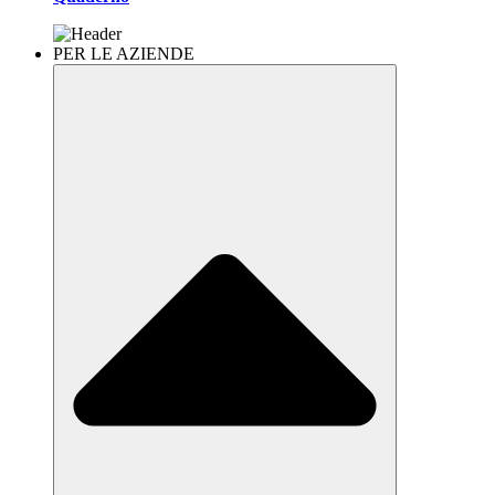
PER LE AZIENDE