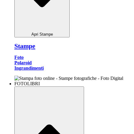
Apri Stampe
Stampe
Foto
Polaroid
Ingrandimenti
FOTOLIBRI