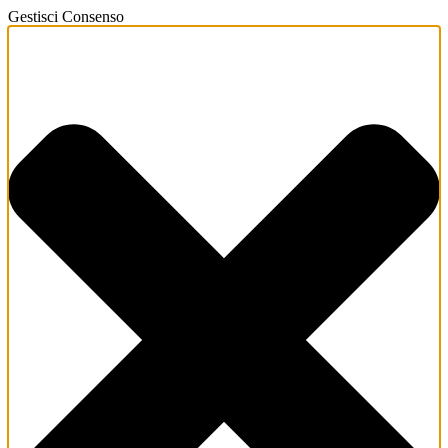
Gestisci Consenso