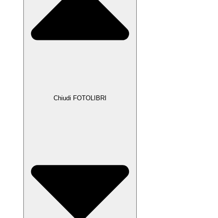
Chiudi FOTOLIBRI