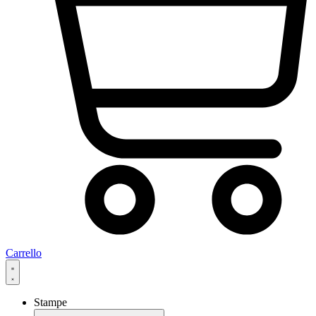
Carrello
Stampe