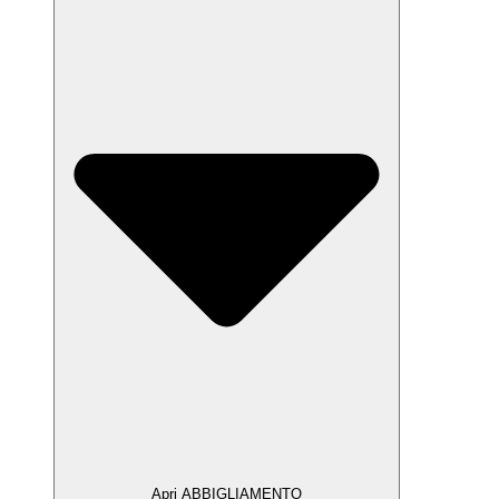
Apri ABBIGLIAMENTO