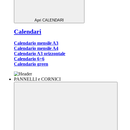
Apri CALENDARI
Calendari
Calendario mensile A3
Calendario mensile A4
Calendario A3 orizzontale
Calendario 6+6
Calendario green
PANNELLI e CORNICI