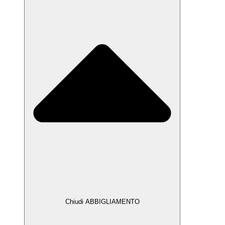
Chiudi ABBIGLIAMENTO