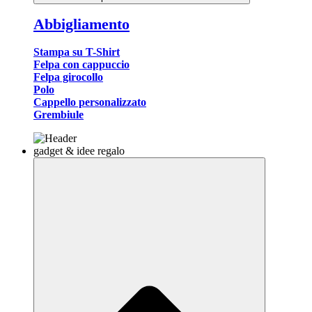
Abbigliamento
Stampa su T-Shirt
Felpa con cappuccio
Felpa girocollo
Polo
Cappello personalizzato
Grembiule
gadget & idee regalo