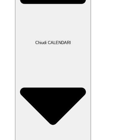
Chiudi CALENDARI