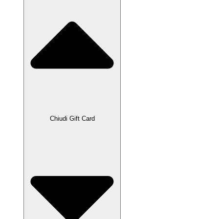
Chiudi Gift Card