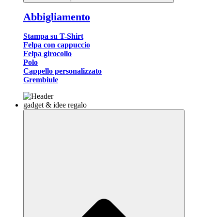
Abbigliamento
Stampa su T-Shirt
Felpa con cappuccio
Felpa girocollo
Polo
Cappello personalizzato
Grembiule
gadget & idee regalo