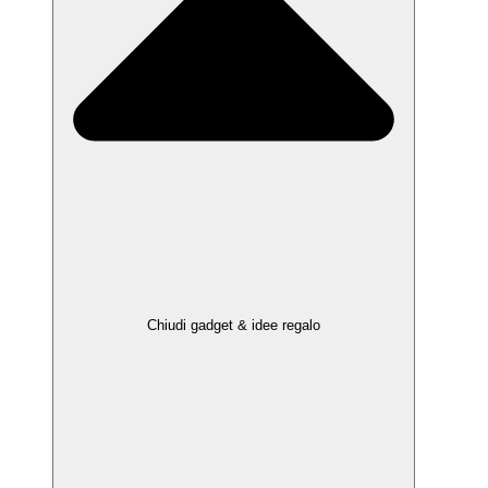
Chiudi gadget & idee regalo