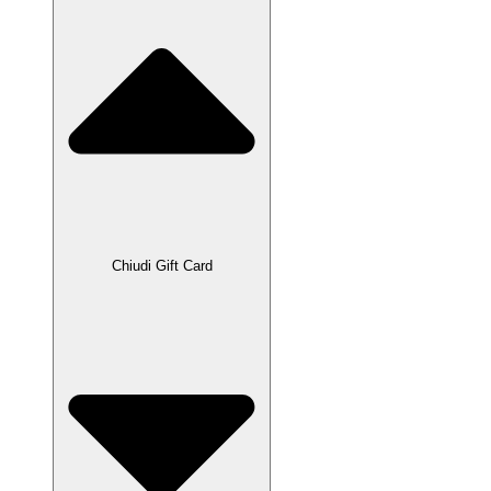
Chiudi Gift Card