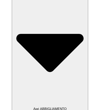
Apri ABBIGLIAMENTO