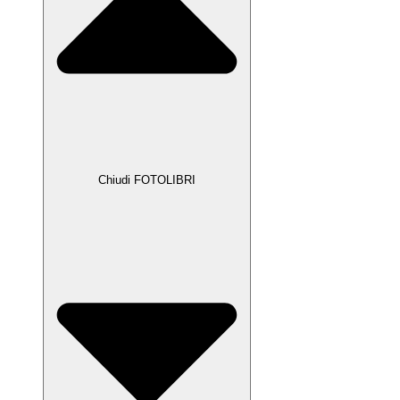
Chiudi FOTOLIBRI