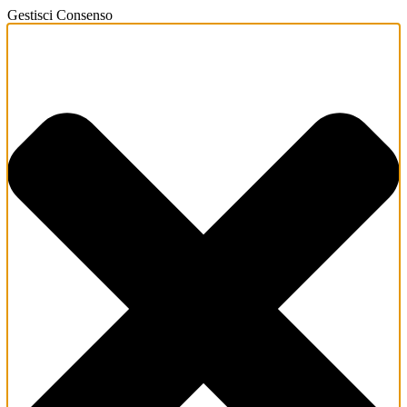
Gestisci Consenso