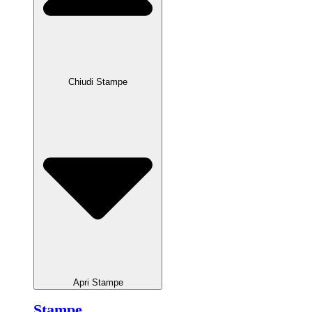
Chiudi Stampe
Apri Stampe
Stampe