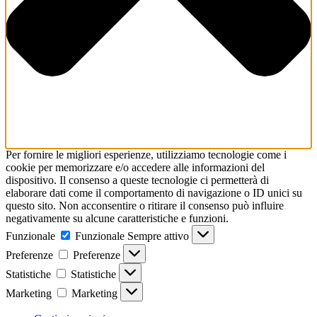
Per fornire le migliori esperienze, utilizziamo tecnologie come i
cookie per memorizzare e/o accedere alle informazioni del
dispositivo. Il consenso a queste tecnologie ci permetterà di
elaborare dati come il comportamento di navigazione o ID unici su
questo sito. Non acconsentire o ritirare il consenso può influire
negativamente su alcune caratteristiche e funzioni.
Funzionale
Funzionale
Sempre attivo
Preferenze
Preferenze
Statistiche
Statistiche
Marketing
Marketing