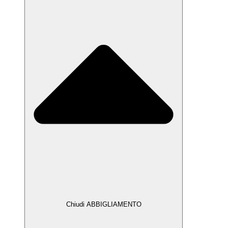
Chiudi ABBIGLIAMENTO