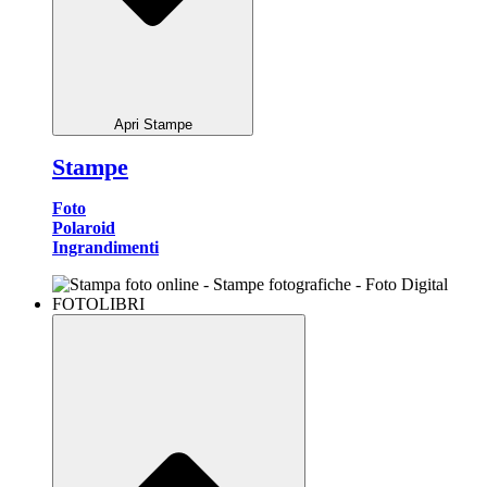
Apri Stampe
Stampe
Foto
Polaroid
Ingrandimenti
FOTOLIBRI