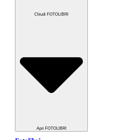
Chiudi FOTOLIBRI
Apri FOTOLIBRI