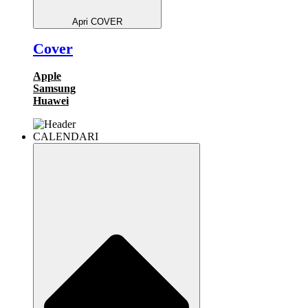
Apri COVER
Cover
Apple
Samsung
Huawei
CALENDARI