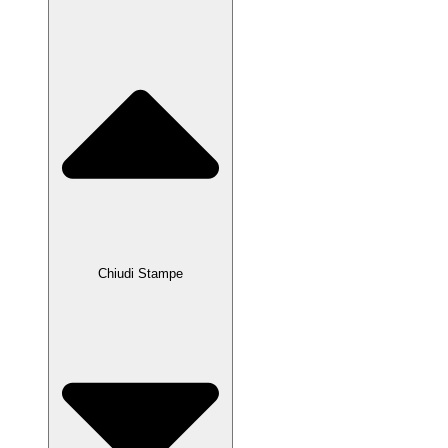
Chiudi Stampe