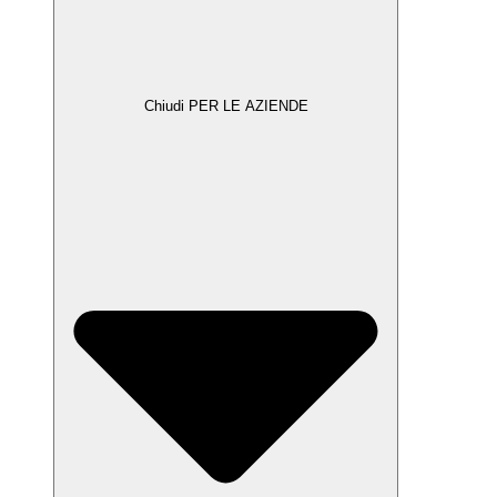
Chiudi PER LE AZIENDE