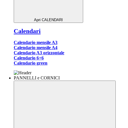
Apri CALENDARI
Calendari
Calendario mensile A3
Calendario mensile A4
Calendario A3 orizzontale
Calendario 6+6
Calendario green
PANNELLI e CORNICI