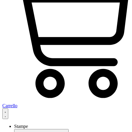
Carrello
Stampe