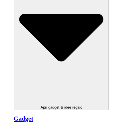
Apri gadget & idee regalo
Gadget