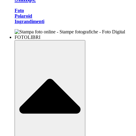
Foto
Polaroid
Ingrandimenti
FOTOLIBRI