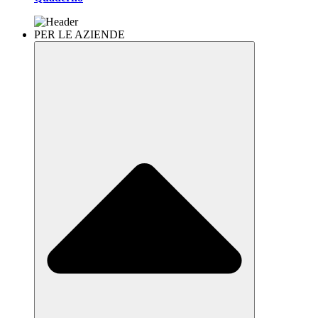
PER LE AZIENDE