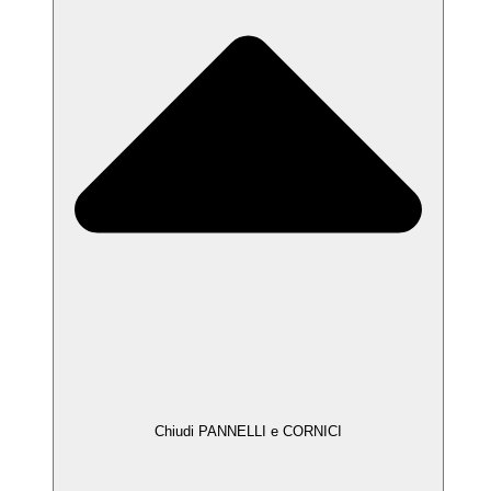
Chiudi PANNELLI e CORNICI