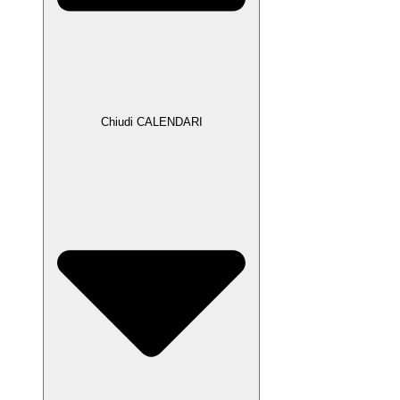
Chiudi CALENDARI