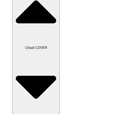
Chiudi COVER